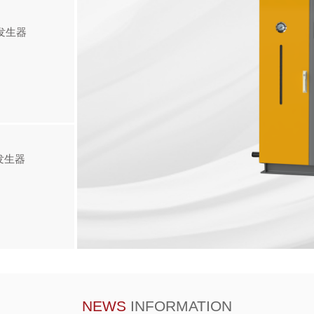
发生器
发生器
NEWS
INFORMATION