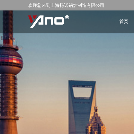
欢迎您来到上海扬诺锅炉制造有限公司
首页