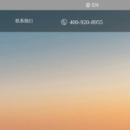
EN
联系我们
400-920-8955