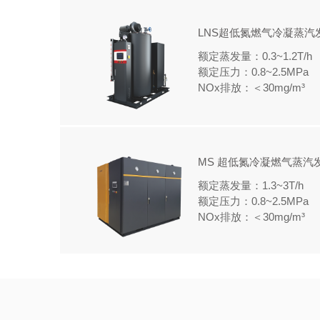
LNS超低氮燃气冷凝蒸汽
额定蒸发量：0.3~1.2T/h
额定压力：0.8~2.5MPa
NOx排放：＜30mg/m³
MS 超低氮冷凝燃气蒸汽
额定蒸发量：1.3~3T/h
额定压力：0.8~2.5MPa
NOx排放：＜30mg/m³