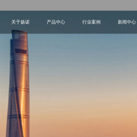
关于扬诺
产品中心
行业案例
新闻中心