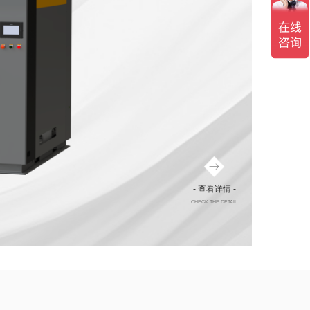
- 查看详情 -
CHECK THE DETAIL