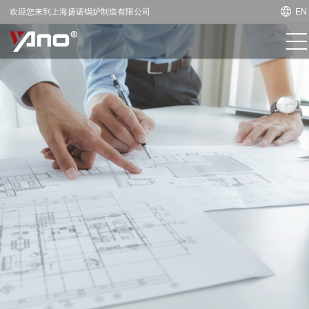
欢迎您来到上海扬诺锅炉制造有限公司
EN