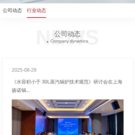
公司动态
行业动态
NEWS
公司动态
Company dynamics
2025-08-29
《水容积小于 30L蒸汽锅炉技术规范》研讨会在上海
扬诺锅...